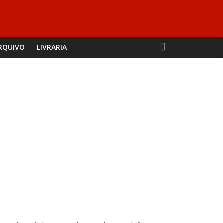
RQUIVO
LIVRARIA