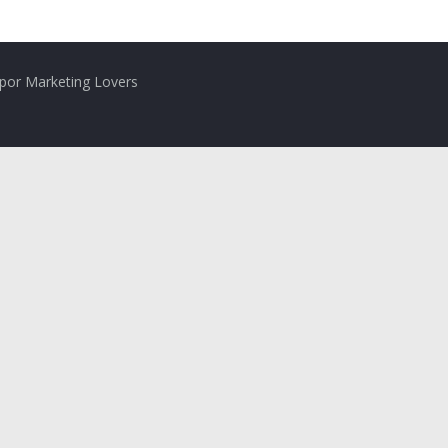
por Marketing Lovers