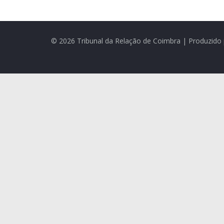
© 2026 Tribunal da Relação de Coimbra | Produzido 