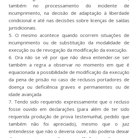
também no processamento do incidente de
incumprimento, na decisão de adaptação à liberdade
condicional e até nas decisões sobre licenças de saídas
jurisdicionais.
5. O mesmo acontece quando ocorrem situações de
incumprimento ou de substituição da modalidade de
execução ou de revogação da modificação da execução.
6. Ora não se vê por que não deva entender-se ser
também a regra a observar no momento em que é
equacionada a possibilidade de modificação da execução
da pena de prisão no caso de reclusos portadores de
doença ou deficiência graves e permanentes ou de
idade avançada.
7. Tendo sido requerido expressamente que o recluso
fosse ouvido em declarações (para além de ter sido
requerida produção de prova testemunhal, pedido que
também não foi apreciado), mesmo que o juiz
entendesse que não o deveria ouvir, não poderia deixar