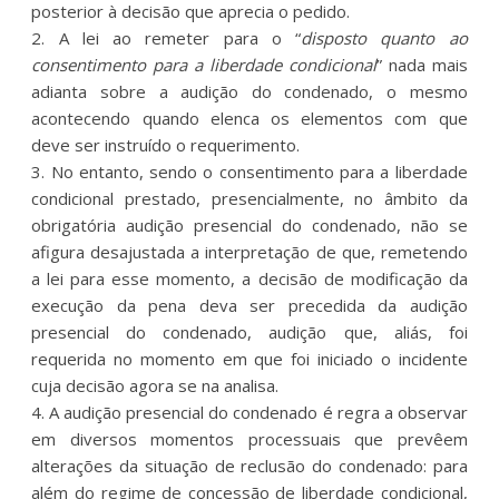
posterior à decisão que aprecia o pedido.
2. A lei ao remeter para o “
disposto quanto ao
consentimento para a liberdade condicional
” nada mais
adianta sobre a audição do condenado, o mesmo
acontecendo quando elenca os elementos com que
deve ser instruído o requerimento.
3. No entanto, sendo o consentimento para a liberdade
condicional prestado, presencialmente, no âmbito da
obrigatória audição presencial do condenado, não se
afigura desajustada a interpretação de que, remetendo
a lei para esse momento, a decisão de modificação da
execução da pena deva ser precedida da audição
presencial do condenado, audição que, aliás, foi
requerida no momento em que foi iniciado o incidente
cuja decisão agora se na analisa.
4. A audição presencial do condenado é regra a observar
em diversos momentos processuais que prevêem
alterações da situação de reclusão do condenado: para
além do regime de concessão de liberdade condicional,