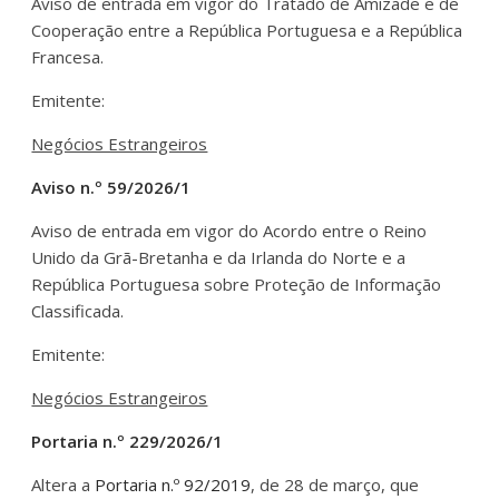
Aviso de entrada em vigor do Tratado de Amizade e de
Cooperação entre a República Portuguesa e a República
Francesa.
Emitente:
Negócios Estrangeiros
Aviso n.º 59/2026/1
Aviso de entrada em vigor do Acordo entre o Reino
Unido da Grã-Bretanha e da Irlanda do Norte e a
República Portuguesa sobre Proteção de Informação
Classificada.
Emitente:
Negócios Estrangeiros
Portaria n.º 229/2026/1
Altera a
Portaria n.º 92/2019
, de 28 de março, que