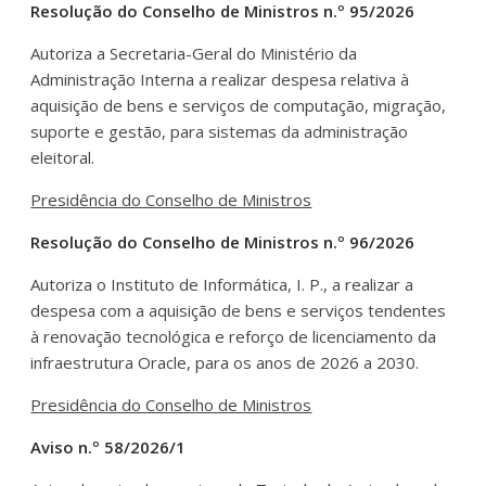
Resolução do Conselho de Ministros n.º 95/2026
Autoriza a Secretaria-Geral do Ministério da
Administração Interna a realizar despesa relativa à
aquisição de bens e serviços de computação, migração,
suporte e gestão, para sistemas da administração
eleitoral.
Presidência do Conselho de Ministros
Resolução do Conselho de Ministros n.º 96/2026
Autoriza o Instituto de Informática, I. P., a realizar a
despesa com a aquisição de bens e serviços tendentes
à renovação tecnológica e reforço de licenciamento da
infraestrutura Oracle, para os anos de 2026 a 2030.
Presidência do Conselho de Ministros
Aviso n.º 58/2026/1