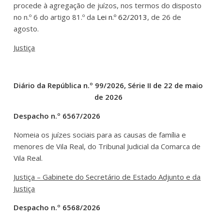
procede à agregação de juízos, nos termos do disposto
no n.º 6 do artigo 81.º da
Lei n.º 62/2013
, de 26 de
agosto.
Justiça
Diário da República n.º 99/2026, Série II de 22 de maio
de 2026
Despacho n.º 6567/2026
Nomeia os juízes sociais para as causas de família e
menores de Vila Real, do Tribunal Judicial da Comarca de
Vila Real.
Justiça – Gabinete do Secretário de Estado Adjunto e da
Justiça
Despacho n.º 6568/2026