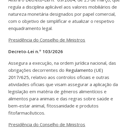
regula a disciplina aplicável aos valores mobiliários de
natureza monetária designados por papel comercial,
com o objetivo de simplificar e atualizar o respetivo
enquadramento legal.
Presidência do Conselho de Ministros
Decreto-Lei n.º 103/2026
Assegura a execução, na ordem jurídica nacional, das
obrigações decorrentes do
Regulamento (UE)
2017/625
, relativo aos controlos oficiais e outras
atividades oficiais que visam assegurar a aplicação da
legislação em matéria de géneros alimentícios e
alimentos para animais e das regras sobre saúde e
bem-estar animal, fitossanidade e produtos
fitofarmacêuticos.
Presidência do Conselho de Ministros