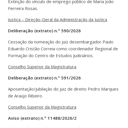
Extinção do vínculo de emprego público de Maria João
Ferreira Rosas.
Justiça – Direção-Geral da Administração da Justiça
Deliberação (extrato) n.º 590/2026
Cessação da nomeação do juiz desembargador Paulo
Eduardo Cristão Correia como coordenador Regional de
Formação do Centro de Estudos Judiciários.
Conselho Superior da Magistratura
Deliberação (extrato) n.º 591/2026
Aposentação/jubilação do juiz de direito Pedro Marques
de Araújo Ribeiro.
Conselho Superior da Magistratura
Aviso (extrato) n.º 11488/2026/2