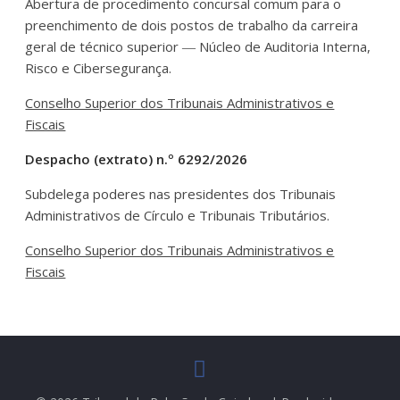
Abertura de procedimento concursal comum para o
preenchimento de dois postos de trabalho da carreira
geral de técnico superior ― Núcleo de Auditoria Interna,
Risco e Cibersegurança.
Conselho Superior dos Tribunais Administrativos e
Fiscais
Despacho (extrato) n.º 6292/2026
Subdelega poderes nas presidentes dos Tribunais
Administrativos de Círculo e Tribunais Tributários.
Conselho Superior dos Tribunais Administrativos e
Fiscais