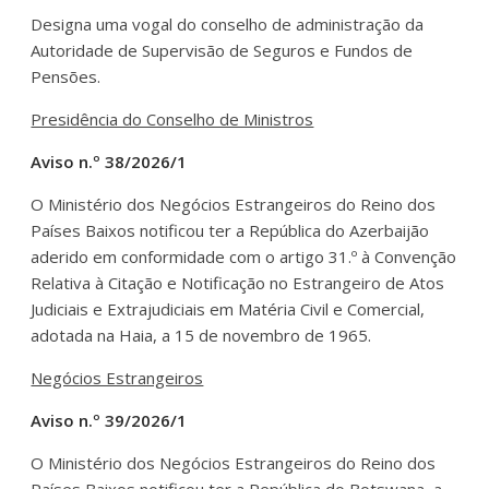
Designa uma vogal do conselho de administração da
Autoridade de Supervisão de Seguros e Fundos de
Pensões.
Presidência do Conselho de Ministros
Aviso n.º 38/2026/1
O Ministério dos Negócios Estrangeiros do Reino dos
Países Baixos notificou ter a República do Azerbaijão
aderido em conformidade com o artigo 31.º à Convenção
Relativa à Citação e Notificação no Estrangeiro de Atos
Judiciais e Extrajudiciais em Matéria Civil e Comercial,
adotada na Haia, a 15 de novembro de 1965.
Negócios Estrangeiros
Aviso n.º 39/2026/1
O Ministério dos Negócios Estrangeiros do Reino dos
Países Baixos notificou ter a República do Botswana, a