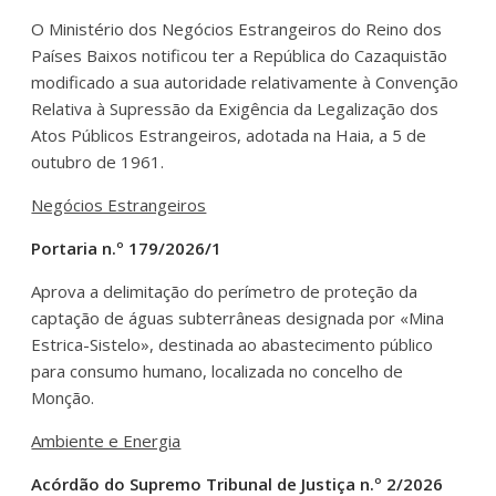
O Ministério dos Negócios Estrangeiros do Reino dos
Países Baixos notificou ter a República do Cazaquistão
modificado a sua autoridade relativamente à Convenção
Relativa à Supressão da Exigência da Legalização dos
Atos Públicos Estrangeiros, adotada na Haia, a 5 de
outubro de 1961.
Negócios Estrangeiros
Portaria n.º 179/2026/1
Aprova a delimitação do perímetro de proteção da
captação de águas subterrâneas designada por «Mina
Estrica-Sistelo», destinada ao abastecimento público
para consumo humano, localizada no concelho de
Monção.
Ambiente e Energia
Acórdão do Supremo Tribunal de Justiça n.º 2/2026