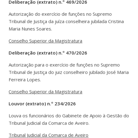
Deliberação (extrato) n.º 469/2026
Autorização do exercício de funções no Supremo
Tribunal de Justiça da juíza conselheira jubilada Cristina
Maria Nunes Soares.
Conselho Superior da Magistratura
Deliberação (extrato) n.º 470/2026
Autorização para o exercício de funções no Supremo
Tribunal de Justiça do juiz conselheiro jubilado José Maria
Ferreira Lopes.
Conselho Superior da Magistratura
Louvor (extrato) n.º 234/2026
Louva os funcionários do Gabinete de Apoio à Gestão do
Tribunal Judicial da Comarca de Aveiro.
Tribunal Judicial da Comarca de Aveiro