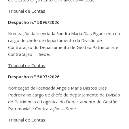
Tribunal de Contas
Despacho n.º 5096/2026
Nomeação da licenciada Sandra Maria Dias Figueiredo no
cargo de chefe de departamento da Divisão de
Contratação do Departamento de Gestão Patrimonial e
Contratação ― Sede.
Tribunal de Contas
Despacho n.º 5097/2026
Nomeação da licenciada Ângela Maria Bastos Dias
Pedreira no cargo de chefe de departamento da Divisão
de Património e Logística do Departamento de Gestão
Patrimonial e Contratação ― Sede.
Tribunal de Contas