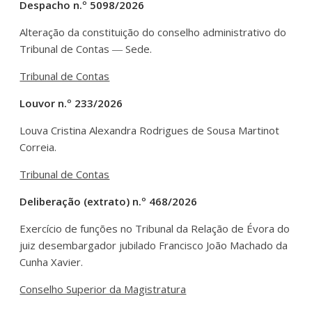
Despacho n.º 5098/2026
Alteração da constituição do conselho administrativo do
Tribunal de Contas ― Sede.
Tribunal de Contas
Louvor n.º 233/2026
Louva Cristina Alexandra Rodrigues de Sousa Martinot
Correia.
Tribunal de Contas
Deliberação (extrato) n.º 468/2026
Exercício de funções no Tribunal da Relação de Évora do
juiz desembargador jubilado Francisco João Machado da
Cunha Xavier.
Conselho Superior da Magistratura