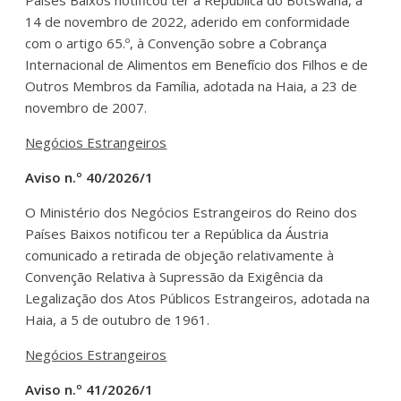
14 de novembro de 2022, aderido em conformidade
com o artigo 65.º, à Convenção sobre a Cobrança
Internacional de Alimentos em Benefício dos Filhos e de
Outros Membros da Família, adotada na Haia, a 23 de
novembro de 2007.
Negócios Estrangeiros
Aviso n.º 40/2026/1
O Ministério dos Negócios Estrangeiros do Reino dos
Países Baixos notificou ter a República da Áustria
comunicado a retirada de objeção relativamente à
Convenção Relativa à Supressão da Exigência da
Legalização dos Atos Públicos Estrangeiros, adotada na
Haia, a 5 de outubro de 1961.
Negócios Estrangeiros
Aviso n.º 41/2026/1