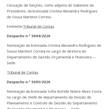
Cessação de funções, como adjunta do Gabinete da
Presidente, da licenciada Cristina ­Alexandra Rodrigues
de Sousa Martinot Correia.
Emitente:
Tribunal de Contas
Despacho n.º 5094/2026
Nomeação da licenciada Cristina Alexandra Rodrigues de
Sousa Martinot Correia no cargo de diretora do
Departamento de Gestão Orçamental e Financeira ―
Sede.
Tribunal de Contas
Despacho n.º 5095/2026
Nomeação da licenciada Sofia Astride Nobre Alves Costa
no cargo de chefe de departamento da Divisão de
Planeamento e Controlo de Gestão do Departamento
de Gestão Orçamental e Financeira ― Sede.