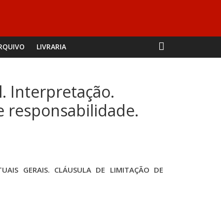
RQUIVO
LIVRARIA
. Interpretação.
de responsabilidade.
UAIS GERAIS. CLÁUSULA DE LIMITAÇÃO DE