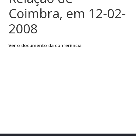
Coimbra, em 12-02-
2008
Ver o documento da conferência