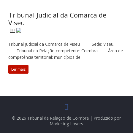
Tribunal Judicial da Comarca de
Viseu
Tribunal Judicial da Comarca de Viseu Sede: Viseu.
Tribunal da Relação competente: Coimbra. Área de
competência territorial: municípios de
Ler mais
© 2026 Tribunal da Relação de Coimbra | Produzido por
Marketing Lovers