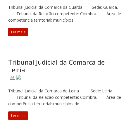
Tribunal Judicial da Comarca da Guarda Sede: Guarda.
Tribunal da Relação competente: Coimbra. Área de
competência territorial: municípios
Ler mais
Tribunal Judicial da Comarca de
Leiria
Tribunal Judicial da Comarca de Leiria Sede: Leiria.
Tribunal da Relação competente: Coimbra. Área de
competência territorial: municípios de
Ler mais