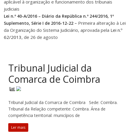
aplicável à organização e funcionamento dos tribunais
judiciais
Lei n.º 40-A/2016 – Diário da República n.º 244/2016, 1º
–
Primeira alteração à Lei
Suplemento, Série I de 2016-12-22
da Organização do Sistema Judiciário, aprovada pela
Lei n.º
62/2013
, de 26 de agosto
Tribunal Judicial da
Comarca de Coimbra
Tribunal Judicial da Comarca de Coimbra Sede: Coimbra.
Tribunal da Relação competente: Coimbra. Área de
competência territorial: municípios de
Ler mais