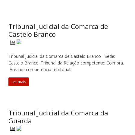
Tribunal Judicial da Comarca de
Castelo Branco
Tribunal Judicial da Comarca de Castelo Branco Sede:
Castelo Branco. Tribunal da Relação competente: Coimbra.
Área de competência territorial:
Ler mais
Tribunal Judicial da Comarca da
Guarda