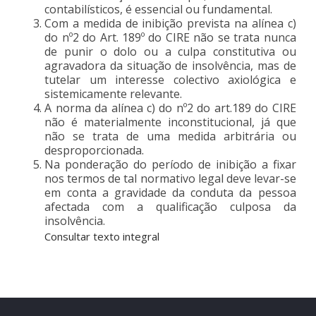
contabilísticos, é essencial ou fundamental.
Com a medida de inibição prevista na alínea c)
do nº2 do Art. 189º do CIRE não se trata nunca
de punir o dolo ou a culpa constitutiva ou
agravadora da situação de insolvência, mas de
tutelar um interesse colectivo axiológica e
sistemicamente relevante.
A norma da alínea c) do nº2 do art.189 do CIRE
não é materialmente inconstitucional, já que
não se trata de uma medida arbitrária ou
desproporcionada.
Na ponderação do período de inibição a fixar
nos termos de tal normativo legal deve levar-se
em conta a gravidade da conduta da pessoa
afectada com a qualificação culposa da
insolvência.
Consultar texto integral