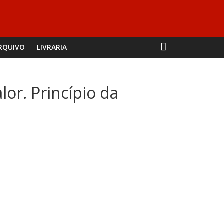
RQUIVO
LIVRARIA
lor. Princípio da