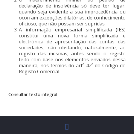
declaração de insolvência só deve ter lugar,
quando seja evidente a sua improcedência ou
ocorram excepções dilatórias, de conhecimento
oficioso, que não possam ser supridas.
A informação empresarial simplificada (IES)
constitui uma nova forma simplificada e
electrónica de apresentação das contas das
sociedades, não obstando, naturalmente, ao
registo das mesmas, antes sendo o registo
feito com base nos elementos enviados dessa
maneira, nos termos do artº 42º do Código do
Registo Comercial.
Consultar texto integral