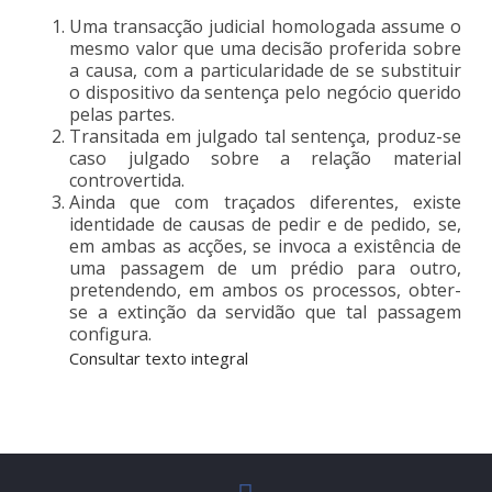
Uma transacção judicial homologada assume o
mesmo valor que uma decisão proferida sobre
a causa, com a particularidade de se substituir
o dispositivo da sentença pelo negócio querido
pelas partes.
Transitada em julgado tal sentença, produz-se
caso julgado sobre a relação material
controvertida.
Ainda que com traçados diferentes, existe
identidade de causas de pedir e de pedido, se,
em ambas as acções, se invoca a existência de
uma passagem de um prédio para outro,
pretendendo, em ambos os processos, obter-
se a extinção da servidão que tal passagem
configura.
Consultar texto integral