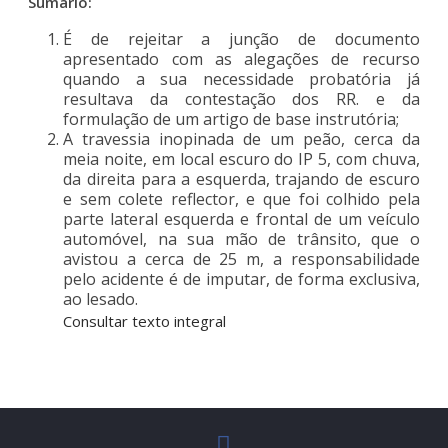
Sumário:
É de rejeitar a junção de documento
apresentado com as alegações de recurso
quando a sua necessidade probatória já
resultava da contestação dos RR. e da
formulação de um artigo de base instrutória;
A travessia inopinada de um peão, cerca da
meia noite, em local escuro do IP 5, com chuva,
da direita para a esquerda, trajando de escuro
e sem colete reflector, e que foi colhido pela
parte lateral esquerda e frontal de um veículo
automóvel, na sua mão de trânsito, que o
avistou a cerca de 25 m, a responsabilidade
pelo acidente é de imputar, de forma exclusiva,
ao lesado.
Consultar texto integral