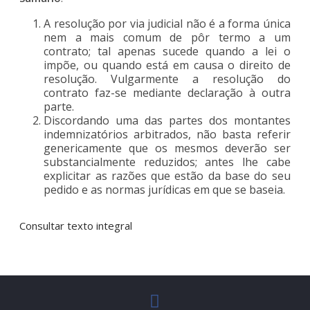
A resolução por via judicial não é a forma única
nem a mais comum de pôr termo a um
contrato; tal apenas sucede quando a lei o
impõe, ou quando está em causa o direito de
resolução. Vulgarmente a resolução do
contrato faz-se mediante declaração à outra
parte.
Discordando uma das partes dos montantes
indemnizatórios arbitrados, não basta referir
genericamente que os mesmos deverão ser
substancialmente reduzidos; antes lhe cabe
explicitar as razões que estão da base do seu
pedido e as normas jurídicas em que se baseia.
Consultar texto integral