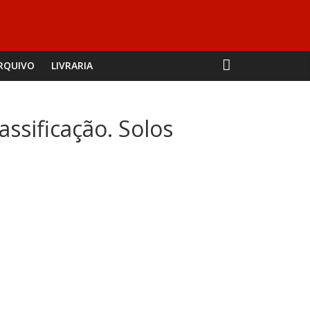
RQUIVO
LIVRARIA
assificação. Solos