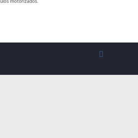
culos motorizados.