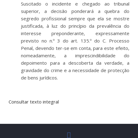
Suscitado o incidente e chegado ao tribunal
superior, a decisão ponderará a quebra do
segredo profissional sempre que ela se mostre
justificada, à luz do princípio da prevalência do
interesse preponderante, expressamente
previsto no n.º 3 do art. 135.º do C. Processo
Penal, devendo ter-se em conta, para este efeito,
nomeadamente, a imprescindibilidade do
depoimento para a descoberta da verdade, a
gravidade do crime e a necessidade de protecção
de bens jurídicos.
Consultar texto integral