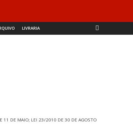
RQUIVO
LIVRARIA
1, DE 11 DE MAIO; LEI 23/2010 DE 30 DE AGOSTO