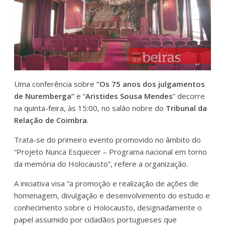
Uma conferência sobre
“Os 75 anos dos julgamentos
de Nuremberga”
e “
Aristides Sousa Mendes
” decorre
na quinta-feira, às 15:00, no salão nobre do
Tribunal da
Relação de Coimbra
.
Trata-se do primeiro evento promovido no âmbito do
“Projeto Nunca Esquecer – Programa nacional em torno
da memória do Holocausto”, refere a organização.
A iniciativa visa “a promoção e realização de ações de
homenagem, divulgação e desenvolvimento do estudo e
conhecimento sobre o Holocausto, designadamente o
papel assumido por cidadãos portugueses que