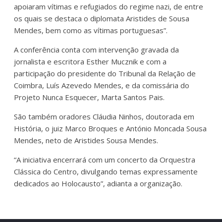
apoiaram vítimas e refugiados do regime nazi, de entre
os quais se destaca o diplomata Aristides de Sousa
Mendes, bem como as vítimas portuguesas”.
A conferência conta com intervenção gravada da
jornalista e escritora Esther Mucznik e com a
participação do presidente do Tribunal da Relação de
Coimbra, Luís Azevedo Mendes, e da comissária do
Projeto Nunca Esquecer, Marta Santos Pais.
São também oradores Cláudia Ninhos, doutorada em
História, o juiz Marco Broques e António Moncada Sousa
Mendes, neto de Aristides Sousa Mendes.
“A iniciativa encerrará com um concerto da Orquestra
Clássica do Centro, divulgando temas expressamente
dedicados ao Holocausto”, adianta a organização.