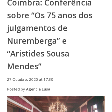
Coimbra: Conferência
sobre “Os 75 anos dos
julgamentos de
Nuremberga” e
“Aristides Sousa
Mendes”
27 Outubro, 2020 at 17:30
Posted by
Agencia Lusa