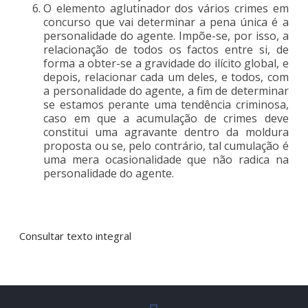
O elemento aglutinador dos vários crimes em
concurso que vai determinar a pena única é a
personalidade do agente. Impõe-se, por isso, a
relacionação de todos os factos entre si, de
forma a obter-se a gravidade do ilícito global, e
depois, relacionar cada um deles, e todos, com
a personalidade do agente, a fim de determinar
se estamos perante uma tendência criminosa,
caso em que a acumulação de crimes deve
constitui uma agravante dentro da moldura
proposta ou se, pelo contrário, tal cumulação é
uma mera ocasionalidade que não radica na
personalidade do agente.
Consultar texto integral