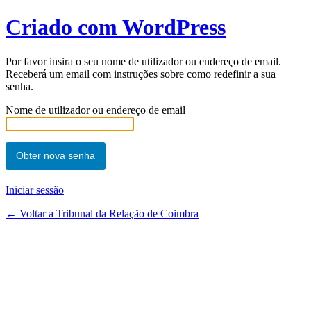
Criado com WordPress
Por favor insira o seu nome de utilizador ou endereço de email.
Receberá um email com instruções sobre como redefinir a sua
senha.
Nome de utilizador ou endereço de email
Iniciar sessão
← Voltar a Tribunal da Relação de Coimbra