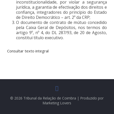
inconstitucionalidade, por violar a segurança
jurídica, a garantia de efectivação dos direitos e
confiança, integradores do princípio do Estado
de Direito Democrático – art. 2º da CRP;
O documento de contrato de mútuo concedido
pela Caixa Geral de Depósitos, nos termos do
artigo 9º, nº 4, do DL 287/93, de 20 de Agosto,
constitui título executivo.
Consultar texto integral
© 2026 Tribunal da Relação de Coimbra | Produzido por
Marketing Lovers