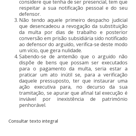
considere que tenha de ser presencial, tem que
respeitar a sua notificação pessoal e do seu
defensor.
Não tendo aquele primeiro despacho judicial
que desencadeou a revogação da substituição
da multa por dias de trabalho e posterior
conversão em prisão subsidiária sido notificado
ao defensor do arguido, verifica-se deste modo
um vício, que gera nulidade.
Sabendo-se de antemão que o arguido não
dispõe de bens que possam ser executados
para o pagamento da multa, seria estar a
praticar um ato inútil se, para a verificação
daquele pressuposto, ter que instaurar uma
ação executiva para, no decurso da sua
tramitação, se apurar que afinal tal execução é
inviável por inexistência de património
penhorável.
Consultar texto integral