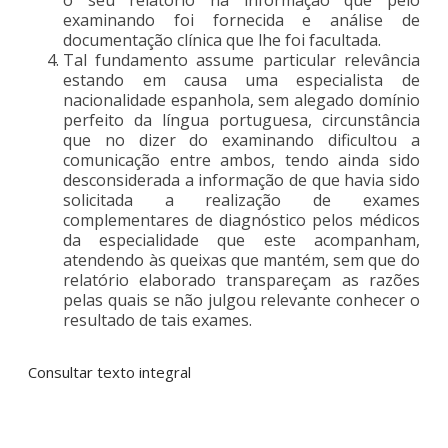
examinando foi fornecida e análise de
documentação clínica que lhe foi facultada.
Tal fundamento assume particular relevância
estando em causa uma especialista de
nacionalidade espanhola, sem alegado domínio
perfeito da língua portuguesa, circunstância
que no dizer do examinando dificultou a
comunicação entre ambos, tendo ainda sido
desconsiderada a informação de que havia sido
solicitada a realização de exames
complementares de diagnóstico pelos médicos
da especialidade que este acompanham,
atendendo às queixas que mantém, sem que do
relatório elaborado transpareçam as razões
pelas quais se não julgou relevante conhecer o
resultado de tais exames.
Consultar texto integral