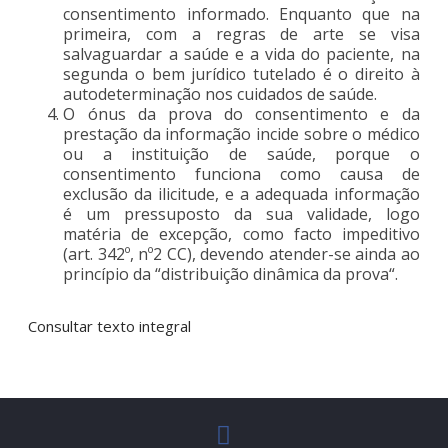
consentimento informado. Enquanto que na
primeira, com a regras de arte se visa
salvaguardar a saúde e a vida do paciente, na
segunda o bem jurídico tutelado é o direito à
autodeterminação nos cuidados de saúde.
O ónus da prova do consentimento e da
prestação da informação incide sobre o médico
ou a instituição de saúde, porque o
consentimento funciona como causa de
exclusão da ilicitude, e a adequada informação
é um pressuposto da sua validade, logo
matéria de excepção, como facto impeditivo
(art. 342º, nº2 CC), devendo atender-se ainda ao
princípio da “distribuição dinâmica da prova“.
Consultar texto integral