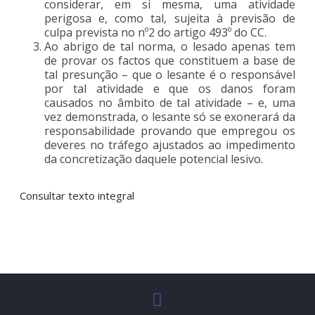
considerar, em si mesma, uma atividade
perigosa e, como tal, sujeita à previsão de
culpa prevista no nº2 do artigo 493º do CC.
Ao abrigo de tal norma, o lesado apenas tem
de provar os factos que constituem a base de
tal presunção – que o lesante é o responsável
por tal atividade e que os danos foram
causados no âmbito de tal atividade – e, uma
vez demonstrada, o lesante só se exonerará da
responsabilidade provando que empregou os
deveres no tráfego ajustados ao impedimento
da concretização daquele potencial lesivo.
Consultar texto integral