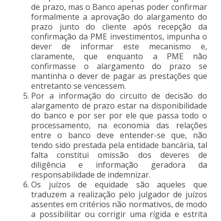
de prazo, mas o Banco apenas poder confirmar
formalmente a aprovação do alargamento do
prazo junto do cliente após recepção da
confirmação da PME investimentos, impunha o
dever de informar este mecanismo e,
claramente, que enquanto a PME não
confirmasse o alargamento do prazo se
mantinha o dever de pagar as prestações que
entretanto se vencessem.
Por a informação do circuito de decisão do
alargamento de prazo estar na disponibilidade
do banco e por ser por ele que passa todo o
processamento, na economia das relações
entre o banco deve entender-se que, não
tendo sido prestada pela entidade bancária, tal
falta constitui omissão dos deveres de
diligência e informação geradora da
responsabilidade de indemnizar.
Os juízos de equidade são aqueles que
traduzem a realização pelo julgador de juízos
assentes em critérios não normativos, de modo
a possibilitar ou corrigir uma rígida e estrita