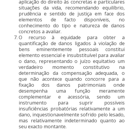
aplicação do direito às concretas e particulares
situações da vida, recomendando equilíbrio,
prudência e sentido de justiça em face dos
elementos de facto disponíveis, no
conhecimento do tipo e natureza de danos
concretos a avaliar.
O recurso à equidade para obter a
quantificação de danos ligados à violação de
bens eminentemente pessoais constitui
elemento essencial e insubstituível para avaliar
o dano, representando o juízo equitativo um
verdadeiro momento constitutivo na
determinação da compensação adequada, o
que não acontece quando concorre para a
fixação dos danos patrimoniais onde
desempenha uma função meramente
complementar e acessória, sendo um
instrumento para suprir possíveis
insuficiências probatórias relativamente a um
dano, inquestionavelmente sofrido pelo lesado,
mas relativamente indeterminado quanto ao
seu exacto montante.