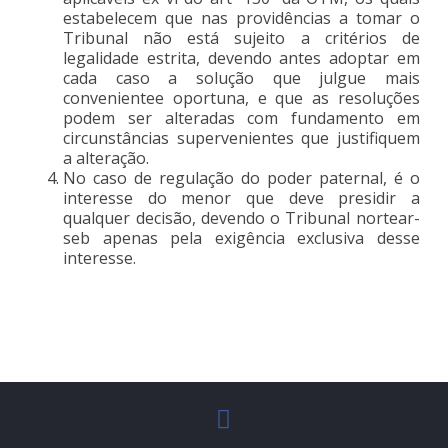
estabelecem que nas providências a tomar o
Tribunal não está sujeito a critérios de
legalidade estrita, devendo antes adoptar em
cada caso a solução que julgue mais
convenientee oportuna, e que as resoluções
podem ser alteradas com fundamento em
circunstâncias supervenientes que justifiquem
a alteração.
No caso de regulação do poder paternal, é o
interesse do menor que deve presidir a
qualquer decisão, devendo o Tribunal nortear-
seb apenas pela exigência exclusiva desse
interesse.