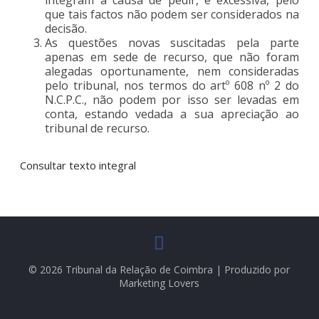
que tais factos não podem ser considerados na
decisão.
As questões novas suscitadas pela parte
apenas em sede de recurso, que não foram
alegadas oportunamente, nem consideradas
pelo tribunal, nos termos do artº 608 nº 2 do
N.C.P.C., não podem por isso ser levadas em
conta, estando vedada a sua apreciação ao
tribunal de recurso.
Consultar texto integral
© 2026 Tribunal da Relação de Coimbra | Produzido por
Marketing Lovers