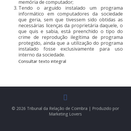
memória de computador;
Tendo o arguido instalado um programa
informático em computadores da sociedade
que geria, sem que tivessem sido obtidas as
necessárias licenças da proprietária daquele, o
que quis e sabia, está preenchido o tipo do
crime de reprodução ilegítima de programa
protegido, ainda que a utilização do programa
instalado fosse exclusivamente para uso
interno da sociedade.
Consultar texto integral
© 2026 Tribunal da Relação de Coimbra | Produzido por
Marketing Lovers