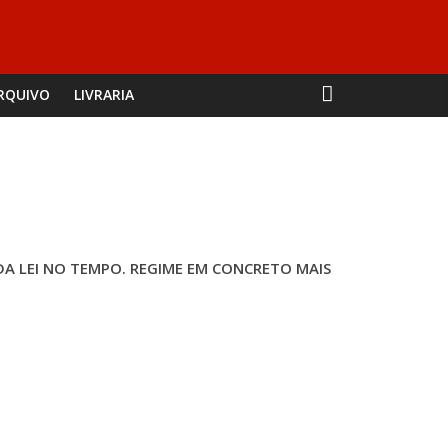
RQUIVO
LIVRARIA
DA LEI NO TEMPO. REGIME EM CONCRETO MAIS