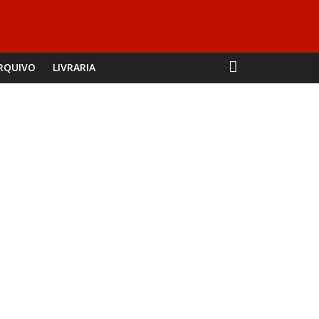
RQUIVO
LIVRARIA