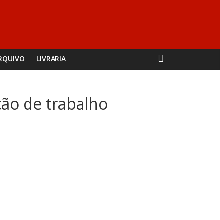
RQUIVO
LIVRARIA
ção de trabalho