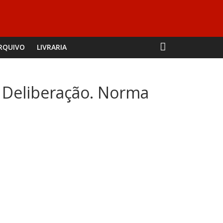
RQUIVO
LIVRARIA
 Deliberação. Norma