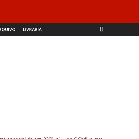
RQUIVO
LIVRARIA