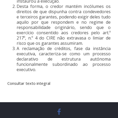
instaurou a execução.
Desta forma, o credor mantém incólumes os
direitos de que dispunha contra condevedores
e terceiros garantes, podendo exigir deles tudo
aquilo por que respondem e no regime de
responsabilidade originário, sendo que o
exercício consentido aos credores pelo art.º
217º, n.º 4 do CIRE não extravasa o limiar de
risco que os garantes assumiram.
A reclamação de créditos, fase da instância
executiva, caracteriza-se como um processo
declarativo de estrutura autónoma
funcionalmente subordinado ao processo
executivo.
Consultar texto integral