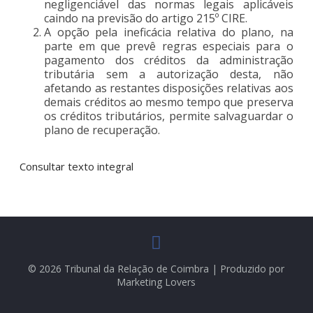
negligenciável das normas legais aplicáveis
caindo na previsão do artigo 215º CIRE.
A opção pela ineficácia relativa do plano, na
parte em que prevê regras especiais para o
pagamento dos créditos da administração
tributária sem a autorização desta, não
afetando as restantes disposições relativas aos
demais créditos ao mesmo tempo que preserva
os créditos tributários, permite salvaguardar o
plano de recuperação.
Consultar texto integral
© 2026 Tribunal da Relação de Coimbra | Produzido por
Marketing Lovers