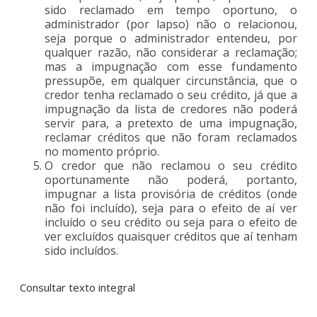
sido reclamado em tempo oportuno, o
administrador (por lapso) não o relacionou,
seja porque o administrador entendeu, por
qualquer razão, não considerar a reclamação;
mas a impugnação com esse fundamento
pressupõe, em qualquer circunstância, que o
credor tenha reclamado o seu crédito, já que a
impugnação da lista de credores não poderá
servir para, a pretexto de uma impugnação,
reclamar créditos que não foram reclamados
no momento próprio.
O credor que não reclamou o seu crédito
oportunamente não poderá, portanto,
impugnar a lista provisória de créditos (onde
não foi incluído), seja para o efeito de aí ver
incluído o seu crédito ou seja para o efeito de
ver excluídos quaisquer créditos que aí tenham
sido incluídos.
Consultar texto integral