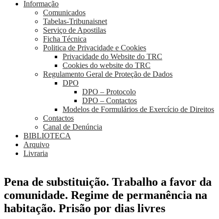
Informação
Comunicados
Tabelas-Tribunaisnet
Serviço de Apostilas
Ficha Técnica
Politica de Privacidade e Cookies
Privacidade do Website do TRC
Cookies do website do TRC
Regulamento Geral de Proteção de Dados
DPO
DPO – Protocolo
DPO – Contactos
Modelos de Formulários de Exercício de Direitos
Contactos
Canal de Denúncia
BIBLIOTECA
Arquivo
Livraria
Pena de substituição. Trabalho a favor da
comunidade. Regime de permanência na
habitação. Prisão por dias livres