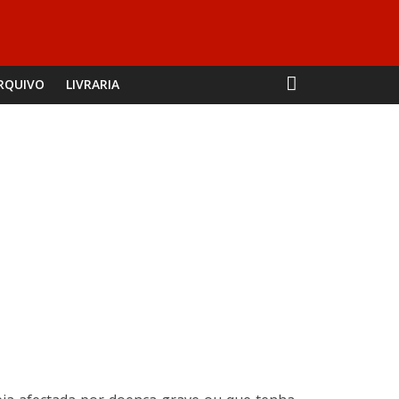
RQUIVO
LIVRARIA