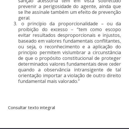
sanção acessória tem em vista sobretudo
prevenir a perigosidade do agente, ainda que
se lhe assinale também um efeito de prevenção
geral.
o princípio da proporcionalidade – ou da
proibição do excesso – “tem como escopo
evitar resultados desproporcionais e injustos,
baseado em valores fundamentais conflitantes,
ou seja, o reconhecimento e a aplicação do
princípio permitem vislumbrar a circunstância
de que o propósito constitucional de proteger
determinados valores fundamentais deve ceder
quando a observância intransigente de tal
orientação importar a violação de outro direito
fundamental mais valorado.”
Consultar texto integral