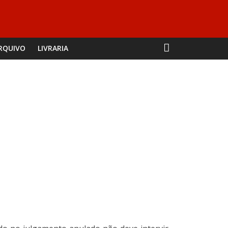
RQUIVO
LIVRARIA