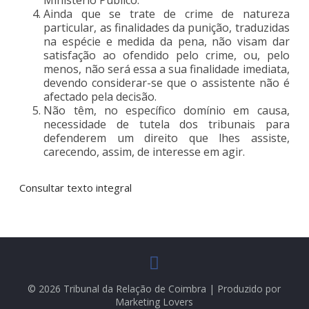
Ainda que se trate de crime de natureza
particular, as finalidades da punição, traduzidas
na espécie e medida da pena, não visam dar
satisfação ao ofendido pelo crime, ou, pelo
menos, não será essa a sua finalidade imediata,
devendo considerar-se que o assistente não é
afectado pela decisão.
Não têm, no específico domínio em causa,
necessidade de tutela dos tribunais para
defenderem um direito que lhes assiste,
carecendo, assim, de interesse em agir.
Consultar texto integral
© 2026 Tribunal da Relação de Coimbra | Produzido por
Marketing Lovers