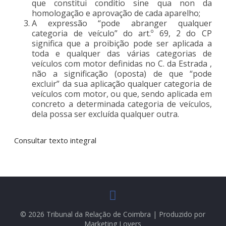
que constitui conditio sine qua non da
homologação e aprovação de cada aparelho;
A expressão “pode abranger qualquer
categoria de veículo” do art.º 69, 2 do CP
significa que a proibição pode ser aplicada a
toda e qualquer das várias categorias de
veículos com motor definidas no C. da Estrada ,
não a significação (oposta) de que “pode
excluir” da sua aplicação qualquer categoria de
veículos com motor, ou que, sendo aplicada em
concreto a determinada categoria de veículos,
dela possa ser excluída qualquer outra.
Consultar texto integral
© 2026 Tribunal da Relação de Coimbra | Produzido por
Marketing Lovers