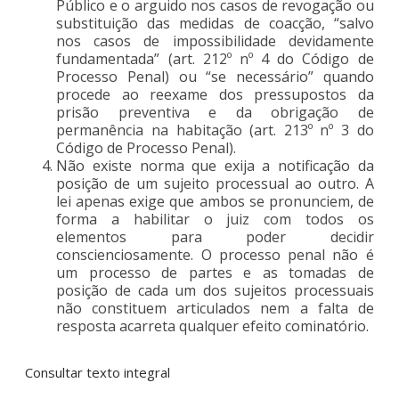
Público e o arguido nos casos de revogação ou
substituição das medidas de coacção, “salvo
nos casos de impossibilidade devidamente
fundamentada” (art. 212º nº 4 do Código de
Processo Penal) ou “se necessário” quando
procede ao reexame dos pressupostos da
prisão preventiva e da obrigação de
permanência na habitação (art. 213º nº 3 do
Código de Processo Penal).
Não existe norma que exija a notificação da
posição de um sujeito processual ao outro. A
lei apenas exige que ambos se pronunciem, de
forma a habilitar o juiz com todos os
elementos para poder decidir
conscienciosamente. O processo penal não é
um processo de partes e as tomadas de
posição de cada um dos sujeitos processuais
não constituem articulados nem a falta de
resposta acarreta qualquer efeito cominatório.
Consultar texto integral