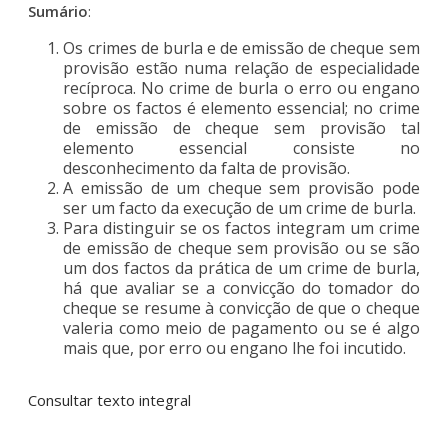
Sumário
:
Os crimes de burla e de emissão de cheque sem
provisão estão numa relação de especialidade
recíproca. No crime de burla o erro ou engano
sobre os factos é elemento essencial; no crime
de emissão de cheque sem provisão tal
elemento essencial consiste no
desconhecimento da falta de provisão.
A emissão de um cheque sem provisão pode
ser um facto da execução de um crime de burla.
Para distinguir se os factos integram um crime
de emissão de cheque sem provisão ou se são
um dos factos da prática de um crime de burla,
há que avaliar se a convicção do tomador do
cheque se resume à convicção de que o cheque
valeria como meio de pagamento ou se é algo
mais que, por erro ou engano lhe foi incutido.
Consultar texto integral