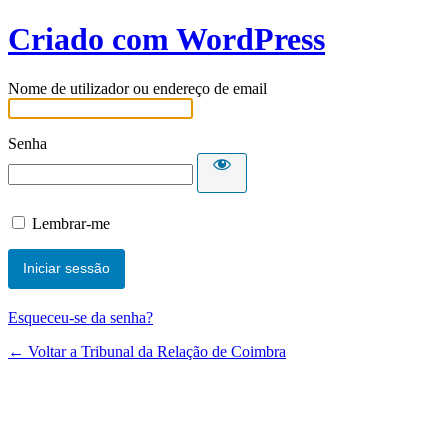
Criado com WordPress
Nome de utilizador ou endereço de email
Senha
Lembrar-me
Esqueceu-se da senha?
← Voltar a Tribunal da Relação de Coimbra