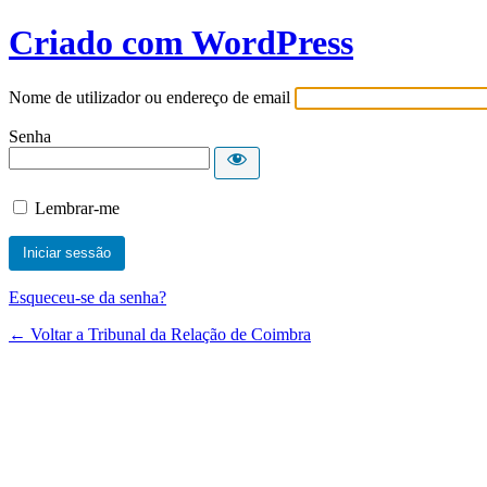
Criado com WordPress
Nome de utilizador ou endereço de email
Senha
Lembrar-me
Esqueceu-se da senha?
← Voltar a Tribunal da Relação de Coimbra