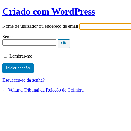
Criado com WordPress
Nome de utilizador ou endereço de email
Senha
Lembrar-me
Esqueceu-se da senha?
← Voltar a Tribunal da Relação de Coimbra